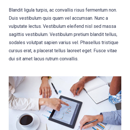
Blandit ligula turpis, ac convallis risus fermentum non.
Duis vestibulum quis quam vel accumsan. Nunc a
vulputate lectus. Vestibulum eleifend nisl sed massa
sagittis vestibulum. Vestibulum pretium blandit tellus,
sodales volutpat sapien varius vel. Phasellus tristique
cursus erat, a placerat tellus laoreet eget. Fusce vitae
dui sit amet lacus rutrum convallis.