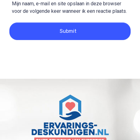
Mijn naam, e-mail en site opslaan in deze browser
voor de volgende keer wanneer ik een reactie plaats.
Submit