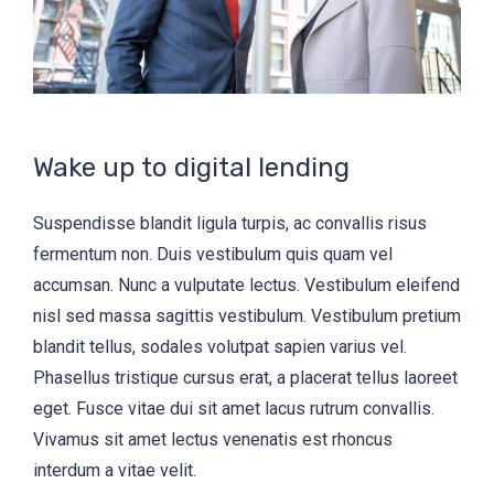
Wake up to digital lending
Suspendisse blandit ligula turpis, ac convallis risus
fermentum non. Duis vestibulum quis quam vel
accumsan. Nunc a vulputate lectus. Vestibulum eleifend
nisl sed massa sagittis vestibulum. Vestibulum pretium
blandit tellus, sodales volutpat sapien varius vel.
Phasellus tristique cursus erat, a placerat tellus laoreet
eget. Fusce vitae dui sit amet lacus rutrum convallis.
Vivamus sit amet lectus venenatis est rhoncus
interdum a vitae velit.