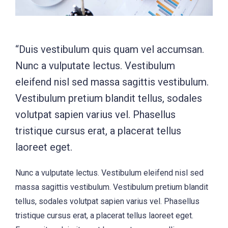
“Duis vestibulum quis quam vel accumsan.
Nunc a vulputate lectus. Vestibulum
eleifend nisl sed massa sagittis vestibulum.
Vestibulum pretium blandit tellus, sodales
volutpat sapien varius vel. Phasellus
tristique cursus erat, a placerat tellus
laoreet eget.
Nunc a vulputate lectus. Vestibulum eleifend nisl sed
massa sagittis vestibulum. Vestibulum pretium blandit
tellus, sodales volutpat sapien varius vel. Phasellus
tristique cursus erat, a placerat tellus laoreet eget.