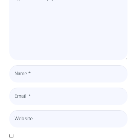
*
Name
*
Email
*
Website